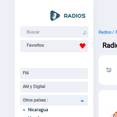
Radios /
Radi
Favoritos
FM
AM y Digital
Otros países
:
Nicaragua