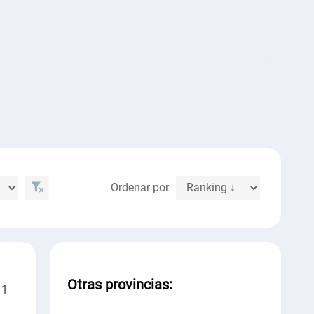
Ordenar por
Otras provincias:
1