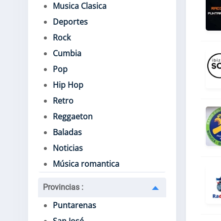
Musica Clasica
Deportes
Rock
Cumbia
Pop
Hip Hop
Retro
Reggaeton
Baladas
Noticias
Música romantica
Provincias
:
Puntarenas