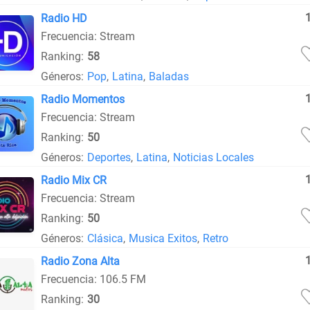
Radio HD
Frecuencia: Stream
Ranking:
58
Géneros:
Pop
,
Latina
,
Baladas
Radio Momentos
Frecuencia: Stream
Ranking:
50
Géneros:
Deportes
,
Latina
,
Noticias Locales
Radio Mix CR
Frecuencia: Stream
Ranking:
50
Géneros:
Clásica
,
Musica Exitos
,
Retro
Radio Zona Alta
Frecuencia: 106.5 FM
Ranking:
30