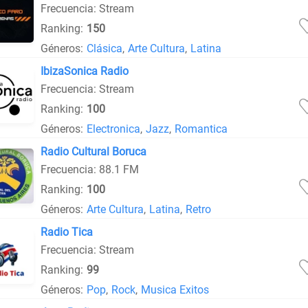
Frecuencia: Stream
Ranking:
150
Géneros:
Clásica
,
Arte Cultura
,
Latina
IbizaSonica Radio
Frecuencia: Stream
Ranking:
100
Géneros:
Electronica
,
Jazz
,
Romantica
Radio Cultural Boruca
Frecuencia: 88.1 FM
Ranking:
100
Géneros:
Arte Cultura
,
Latina
,
Retro
Radio Tica
Frecuencia: Stream
Ranking:
99
Géneros:
Pop
,
Rock
,
Musica Exitos