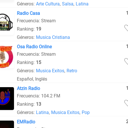
Géneros:
Arte Cultura
,
Salsa
,
Latina
Radio Casa
Frecuencia: Stream
Ranking:
19
Géneros:
Musica Cristiana
Osa Radio Online
Frecuencia: Stream
Ranking:
15
Géneros:
Musica Exitos
,
Retro
Español, Inglés
Atzin Radio
Frecuencia: 104.2 FM
Ranking:
13
Géneros:
Latina
,
Musica Exitos
,
Pop
EMRadio