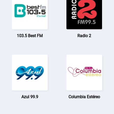
103.5 Best FM
Radio 2
Azul 99.9
Columbia Estéreo