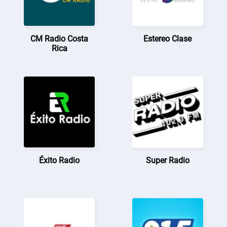
CM Radio Costa
Estereo Clase
Rica
Éxito Radio
Super Radio