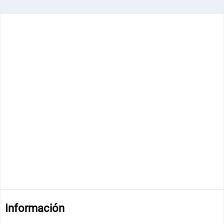
Información