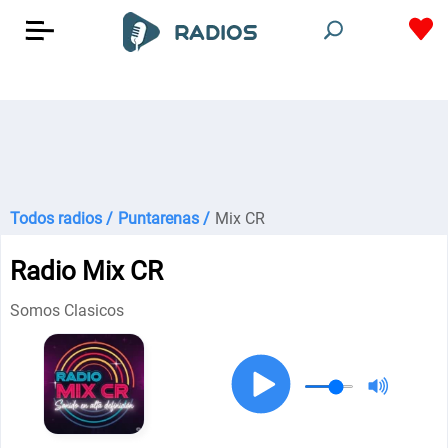
Todos radios /
Puntarenas /
Mix CR
Radio Mix CR
Somos Clasicos