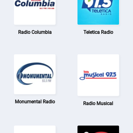
Radio Columbia
Teletica Radio
Monumental Radio
Radio Musical