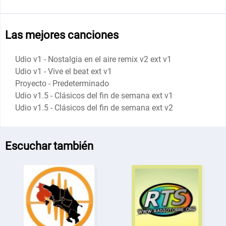
Las mejores canciones
Udio v1 - Nostalgia en el aire remix v2 ext v1
Udio v1 - Vive el beat ext v1
Proyecto - Predeterminado
Udio v1.5 - Clásicos del fin de semana ext v1
Udio v1.5 - Clásicos del fin de semana ext v2
Escuchar también