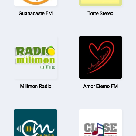
Guanacaste FM
Torre Stereo
Milimon Radio
Amor Eterno FM