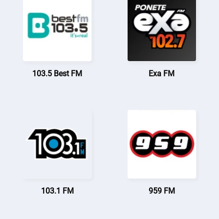
103.5 Best FM
Exa FM
103.1 FM
959 FM