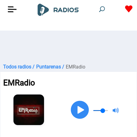
Todos radios /
Puntarenas /
EMRadio
EMRadio