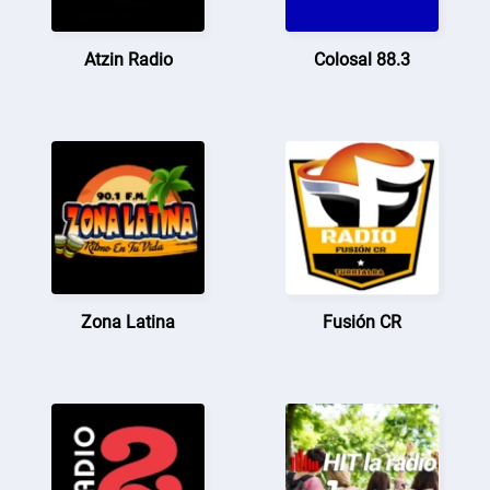
Atzin Radio
Colosal 88.3
Zona Latina
Fusión CR