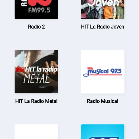
Radio 2
HIT La Radio Joven
HIT La Radio Metal
Radio Musical