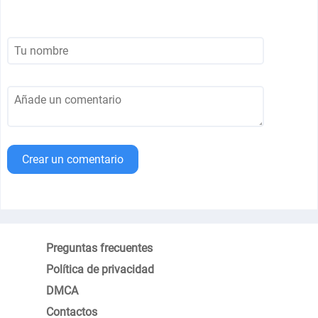
Crear un comentario
Preguntas frecuentes
Política de privacidad
DMCA
Contactos