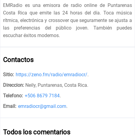
EMRadio es una emisora de radio online de Puntarenas
Costa Rica que emite las 24 horas del día. Toca música
rítmica, electrónica y crossover que seguramente se ajusta a
las preferencias del público joven. También puedes
escuchar éxitos modernos.
Contactos
Sitio:
https://zeno.fm/radio/emradiocr/
.
Direccion:
Neily, Puntarenas, Costa Rica
.
Telefono:
+506 8679 7184
.
Email:
emradiocr@gmail.com
.
Todos los comentarios