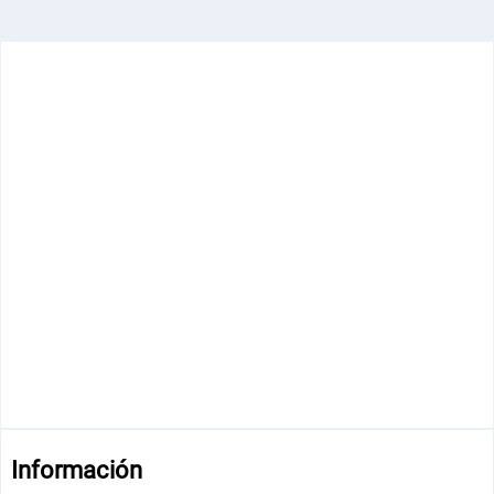
Información