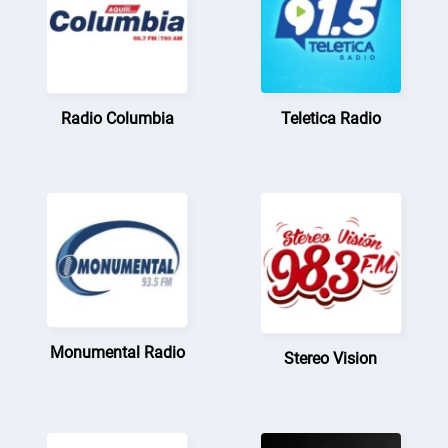
Radio Columbia
Teletica Radio
Monumental Radio
Stereo Vision