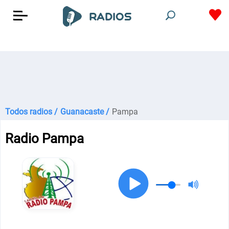
Todos radios /
Guanacaste /
Pampa
Radio Pampa