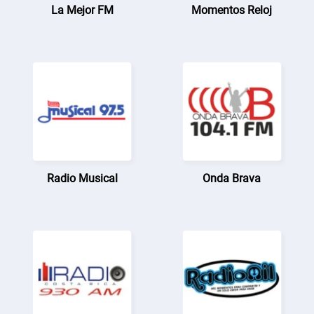
La Mejor FM
Momentos Reloj
Radio Musical
Onda Brava