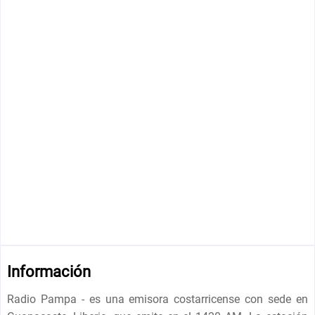
Información
Radio Pampa - es una emisora costarricense con sede en