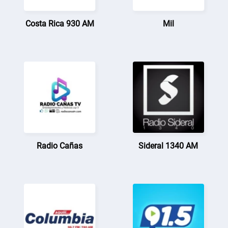
Costa Rica 930 AM
Mil
Radio Cañas
Sideral 1340 AM