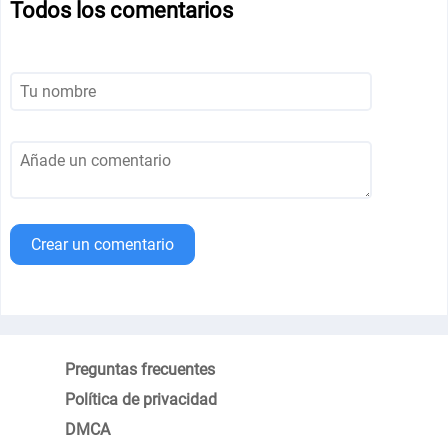
Todos los comentarios
Crear un comentario
Preguntas frecuentes
Política de privacidad
DMCA