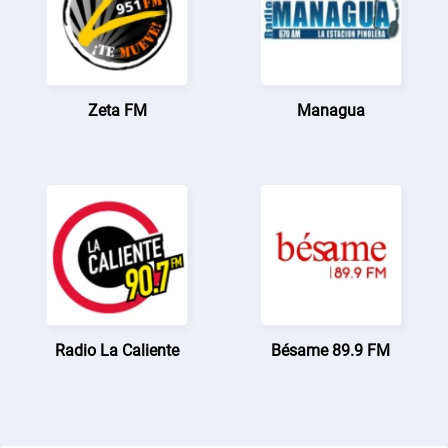
Zeta FM
Managua
Radio La Caliente
Bésame 89.9 FM