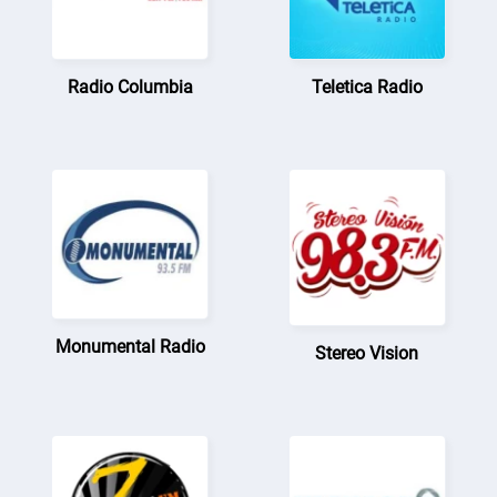
Radio Columbia
Teletica Radio
Monumental Radio
Stereo Vision