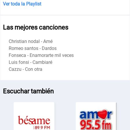
Ver toda la Playlist
Las mejores canciones
Christian nodal - Amé
Romeo santos - Dardos
Fonseca - Enamorarte mil veces
Luis fonsi - Cambiaré
Cazzu - Con otra
Escuchar también