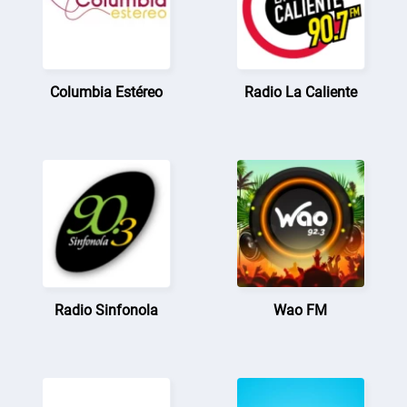
Columbia Estéreo
Radio La Caliente
Radio Sinfonola
Wao FM