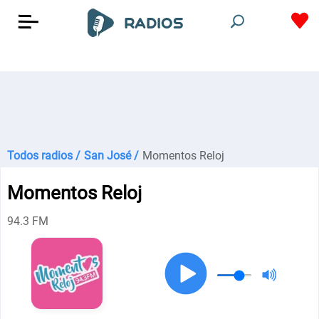
Todos radios /
San José /
Momentos Reloj
Momentos Reloj
94.3 FM