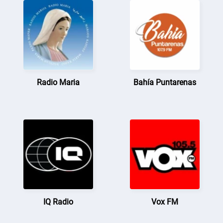
Radio Maria
Bahía Puntarenas
IQ Radio
Vox FM