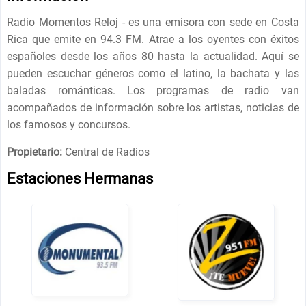
Radio Momentos Reloj - es una emisora con sede en Costa
Rica que emite en 94.3 FM. Atrae a los oyentes con éxitos
españoles desde los años 80 hasta la actualidad. Aquí se
pueden escuchar géneros como el latino, la bachata y las
baladas románticas. Los programas de radio van
acompañados de información sobre los artistas, noticias de
los famosos y concursos.
Propietario:
Central de Radios
Estaciones Hermanas