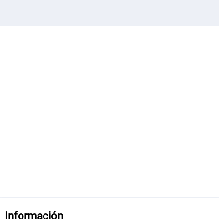
Información