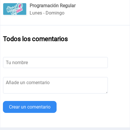
Programación Regular
Lunes - Domingo
Todos los comentarios
Crear un comentario