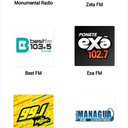
Monumental Radio
Zeta FM
Best FM
Exa FM