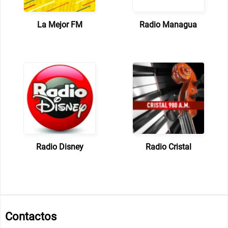
La Mejor FM
Radio Managua
Radio Disney
Radio Cristal
Contactos