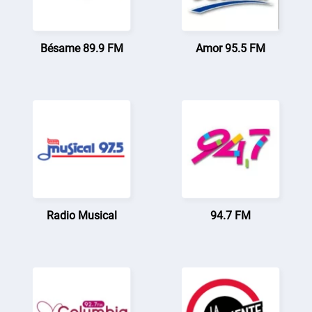
Bésame 89.9 FM
Amor 95.5 FM
Radio Musical
94.7 FM