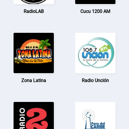
RadioLAB
Cucu 1200 AM
Zona Latina
Radio Unción