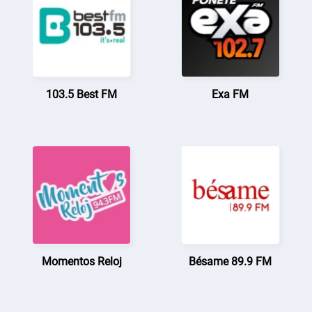
103.5 Best FM
Exa FM
Momentos Reloj
Bésame 89.9 FM