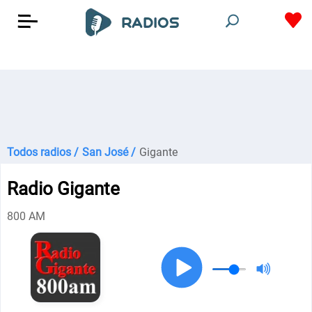
Todos radios /
San José /
Gigante
Radio Gigante
800 AM