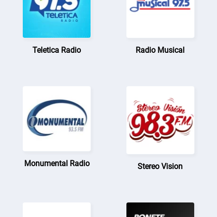
Teletica Radio
Radio Musical
Monumental Radio
Stereo Vision