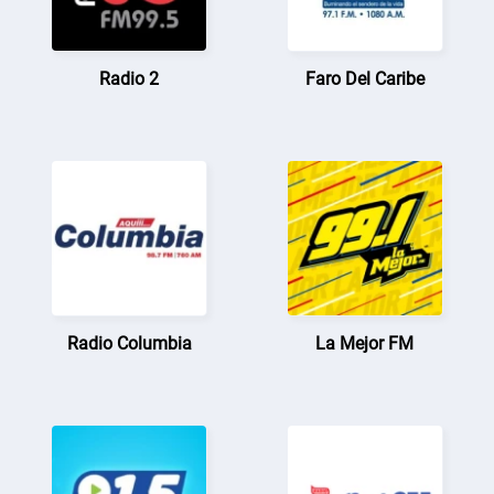
Radio 2
Faro Del Caribe
Radio Columbia
La Mejor FM