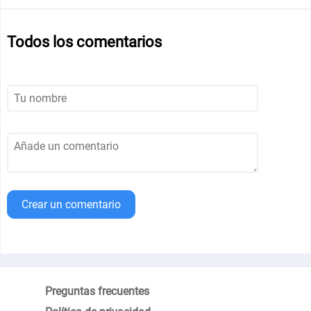
Todos los comentarios
Crear un comentario
Preguntas frecuentes