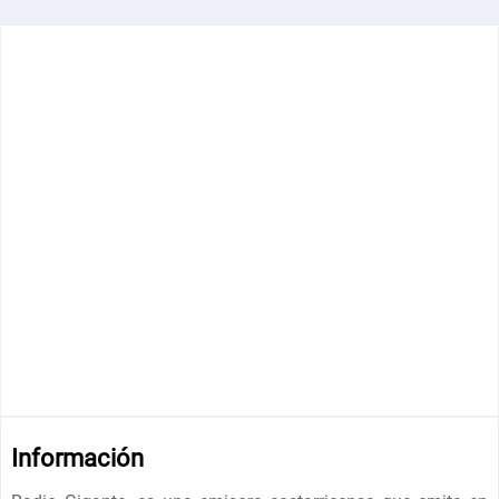
Información