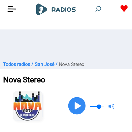
Todos radios /
San José /
Nova Stereo
Nova Stereo