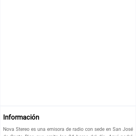
Información
Nova Stereo es una emisora de radio con sede en San José