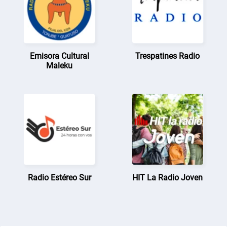
Emisora Cultural
Trespatines Radio
Maleku
Radio Estéreo Sur
HIT La Radio Joven