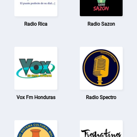
Radio Rica
Radio Sazon
Vox Fm Honduras
Radio Spectro