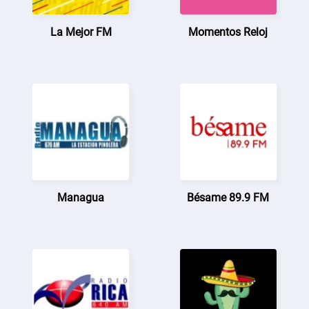
La Mejor FM
Momentos Reloj
Managua
Bésame 89.9 FM