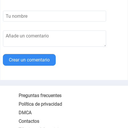
Crear un comentario
Preguntas frecuentes
Política de privacidad
DMCA
Contactos