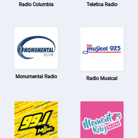
Radio Columbia
Teletica Radio
Monumental Radio
Radio Musical