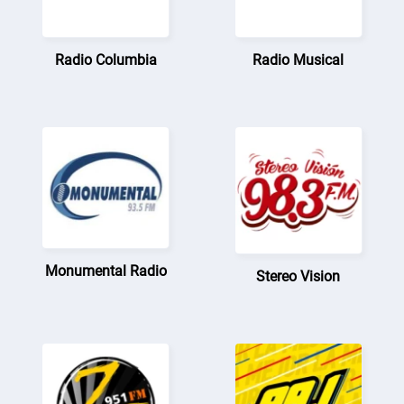
Radio Columbia
Radio Musical
Monumental Radio
Stereo Vision