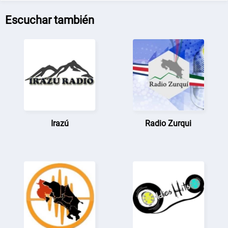
Escuchar también
Irazú
Radio Zurqui