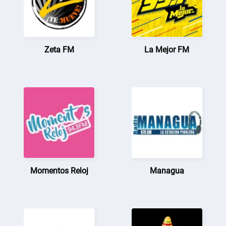
Zeta FM
La Mejor FM
Momentos Reloj
Managua