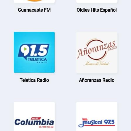
Guanacaste FM
Oldies Hits Español
Teletica Radio
Añoranzas Radio