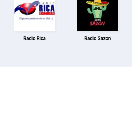
Radio Rica
Radio Sazon