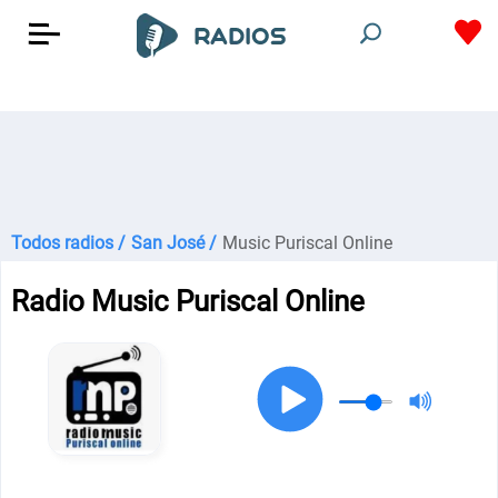
Todos radios /
San José /
Music Puriscal Online
Radio Music Puriscal Online