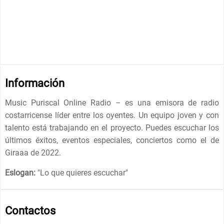
Información
Music Puriscal Online Radio – es una emisora de radio
costarricense líder entre los oyentes. Un equipo joven y con
talento está trabajando en el proyecto. Puedes escuchar los
últimos éxitos, eventos especiales, conciertos como el de
Giraaa de 2022.
Eslogan:
"
Lo que quieres escuchar
"
Contactos