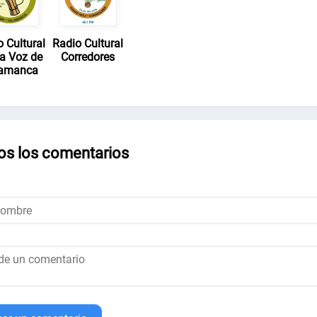
 Cultural
Radio Cultural
a Voz de
Corredores
lamanca
os los comentarios