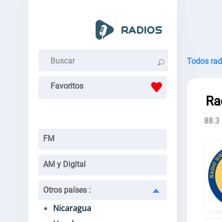
Todos rad
Favoritos
Ra
88.3
FM
AM y Digital
Otros países
:
Nicaragua