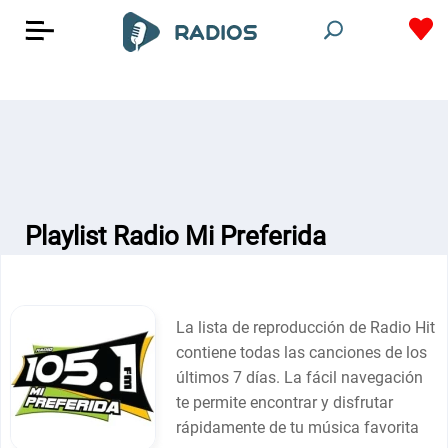
Playlist Radio Mi Preferida
La lista de reproducción de Radio Hit
contiene todas las canciones de los
últimos 7 días. La fácil navegación
te permite encontrar y disfrutar
rápidamente de tu música favorita