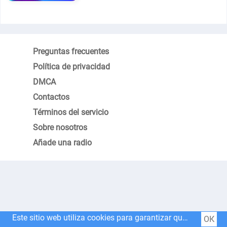
Preguntas frecuentes
Política de privacidad
DMCA
Contactos
Términos del servicio
Sobre nosotros
Añade una radio
Este sitio web utiliza cookies para garantizar que obtenga la mejor experiencia en nuestro sitio web.
ОК