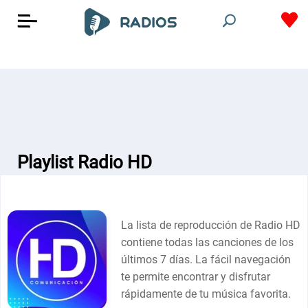
Playlist Radio HD
La lista de reproducción de Radio HD
contiene todas las canciones de los
últimos 7 días. La fácil navegación
te permite encontrar y disfrutar
rápidamente de tu música favorita.