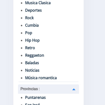
Musica Clasica
Deportes
Rock
Cumbia
Pop
Hip Hop
Retro
Reggaeton
Baladas
Noticias
Música romantica
Provincias
:
Puntarenas