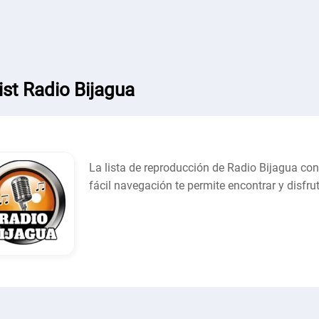
ist Radio Bijagua
La lista de reproducción de Radio Bijagua con
fácil navegación te permite encontrar y disfru