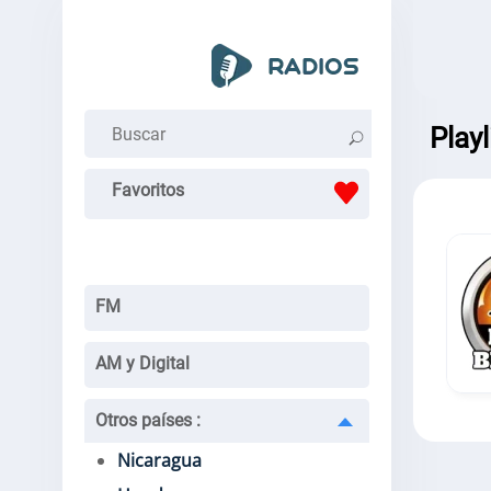
Playl
Favoritos
FM
AM y Digital
Otros países
:
Nicaragua