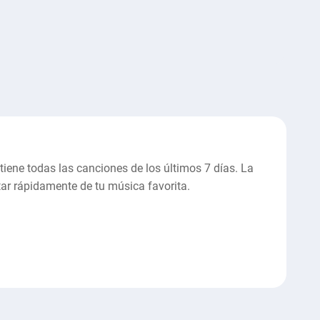
tiene todas las canciones de los últimos 7 días. La
tar rápidamente de tu música favorita.