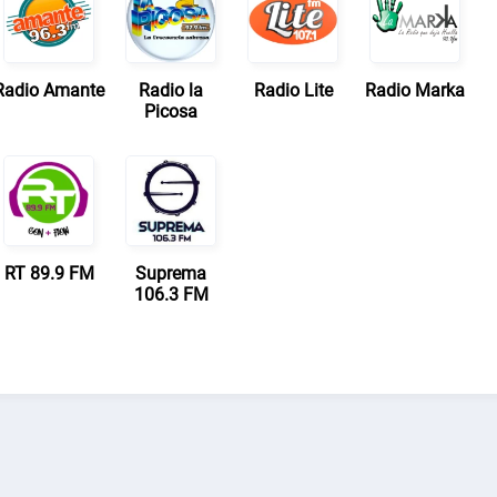
Radio Amante
Radio la
Radio Lite
Radio Marka
Picosa
RT 89.9 FM
Suprema
106.3 FM