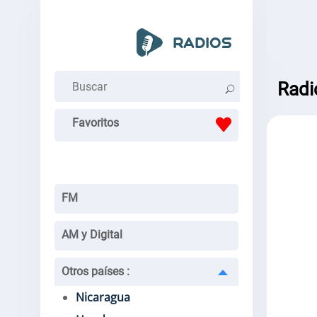
Radi
Favoritos
FM
AM y Digital
Otros países
:
Nicaragua