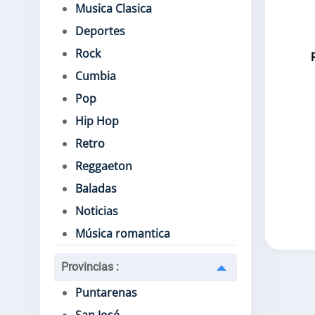
Musica Clasica
Deportes
Rock
Cumbia
Pop
Hip Hop
Retro
Reggaeton
Baladas
Noticias
Música romantica
Provincias
:
Puntarenas