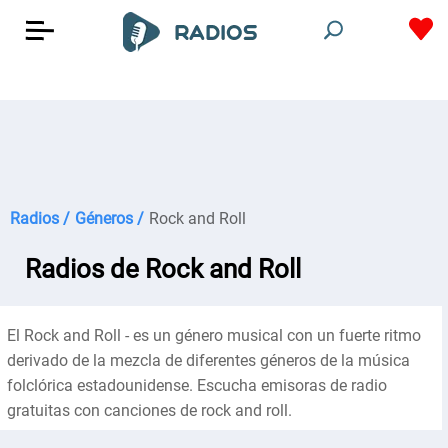
Radios /
Géneros /
Rock and Roll
Radios de Rock and Roll
El Rock and Roll - es un género musical con un fuerte ritmo
derivado de la mezcla de diferentes géneros de la música
folclórica estadounidense. Escucha emisoras de radio
gratuitas con canciones de rock and roll.