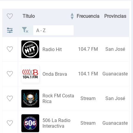
Título
Frecuencia
Provincias
104.7 FM
San José
Radio Hit
104.1 FM
Guanacaste
Onda Brava
Rock FM Costa
Stream
San José
Rica
506 La Radio
Stream
Guanacaste
Interactiva