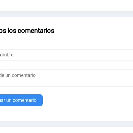
os los comentarios
ear un comentario