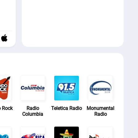
 Rock
Radio
Teletica Radio
Monumental
Columbia
Radio